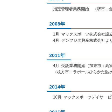
指定管理者業務開始 （堺市：
2008年
1月 マックスポーツ株式会社設
4月 デンフジタ興産株式会社よ
2011年
4月 受託業務開始（加東市：高
（枚方市：ラポールひらかた温
2014年
10月 マックスポーツデイサー