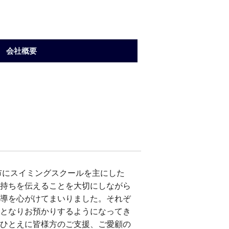
会社概要
市にスイミングスクールを主にした
持ちを伝えることを大切にしながら
導を心がけてまいりました。それぞ
となりお預かりするようになってき
ひとえに皆様方のご支援、ご愛顧の