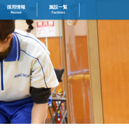
採用情報
施設一覧
Recruit
Facilities