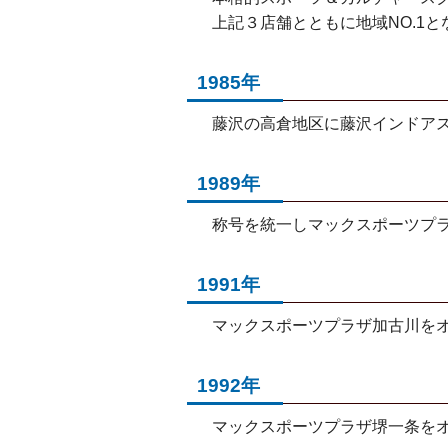
上記３店舗とともに地域NO.1
1985年
藤沢の高倉地区に藤沢インドア
1989年
称号を統一しマックスポーツプ
1991年
マックスポーツプラザ加古川を
1992年
マックスポーツプラザ堺一条を