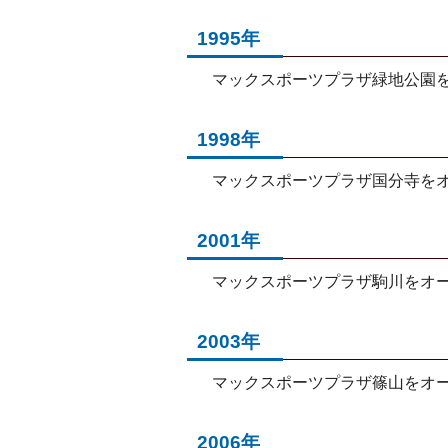
1995年
マックスポーツプラザ緑地公園
1998年
マックスポーツプラザ国分寺を
2001年
マックスポーツプラザ駒川をオ
2003年
マックスポーツプラザ篠山をオ
2006年