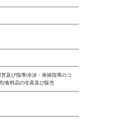
営及び指導/水泳・体操指導のコ
売/食料品の生産及び販売