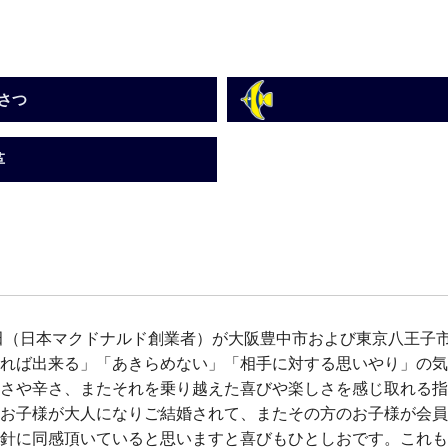
さつ
革
 田（日本マクドナルド創業者）が大阪豊中市および東京八王子
れば出来る」「あきらめない」「相手に対する思いやり」の気
さや辛さ、またそれを乗り越えた喜びや楽しさを感じ取れる指
お子様が大人になりご結婚されて、またその方のお子様が会員
針に同感頂いていると思いますと喜びもひとしおです。これも