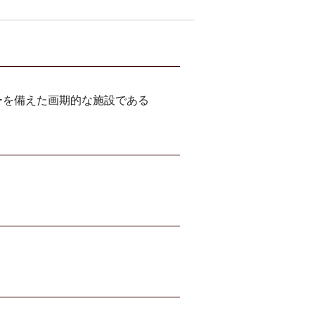
ーを備えた画期的な施設である