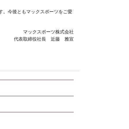
ります。今後ともマックスポーツをご愛
マックスポーツ株式会社
代表取締役社長 近藤 雅宣